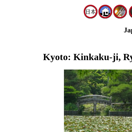
Ja
Kyoto: Kinkaku-ji, R